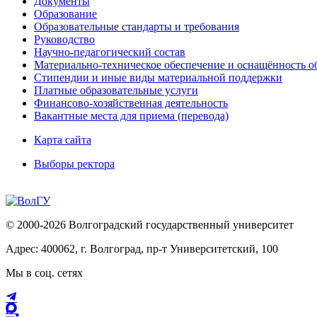
Документы
Образование
Образовательные стандарты и требования
Руководство
Научно-педагогический состав
Материально-техническое обеспечение и оснащённость об
Стипендии и иные виды материальной поддержки
Платные образовательные услуги
Финансово-хозяйственная деятельность
Вакантные места для приема (перевода)
Карта сайта
Выборы ректора
© 2000-2026 Волгоградский государственный университет
Адрес: 400062, г. Волгоград, пр-т Университетский, 100
Мы в соц. сетях