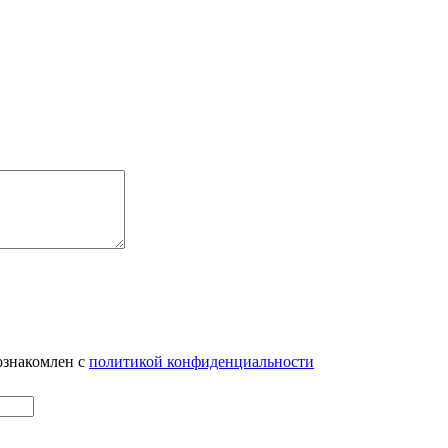
ознакомлен с
политикой конфиденциальности