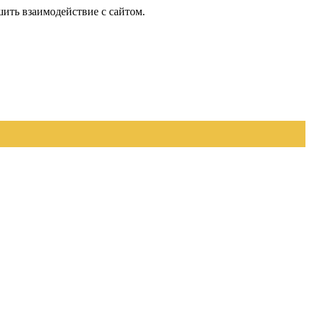
шить взаимодействие с сайтом.