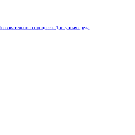
разовательного процесса. Доступная среда