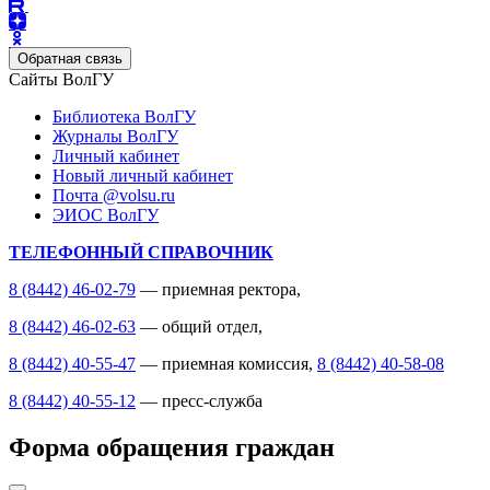
Обратная связь
Сайты ВолГУ
Библиотека ВолГУ
Журналы ВолГУ
Личный кабинет
Новый личный кабинет
Почта @volsu.ru
ЭИОС ВолГУ
ТЕЛЕФОННЫЙ СПРАВОЧНИК
8 (8442) 46-02-79
— приемная ректора,
8 (8442) 46-02-63
— общий отдел,
8 (8442) 40-55-47
— приемная комиссия,
8 (8442) 40-58-08
8 (8442) 40-55-12
— пресс-служба
Форма обращения граждан