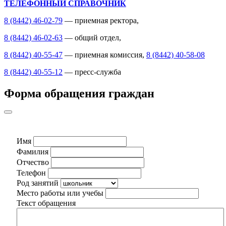
ТЕЛЕФОННЫЙ СПРАВОЧНИК
8 (8442) 46-02-79
— приемная ректора,
8 (8442) 46-02-63
— общий отдел,
8 (8442) 40-55-47
— приемная комиссия,
8 (8442) 40-58-08
8 (8442) 40-55-12
— пресс-служба
Форма обращения граждан
Имя
Фамилия
Отчество
Телефон
Род занятий
Место работы или учебы
Текст обращения