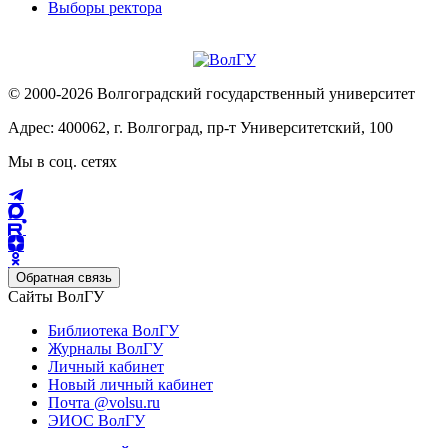
Выборы ректора
© 2000-2026 Волгоградский государственный университет
Адрес: 400062, г. Волгоград, пр-т Университетский, 100
Мы в соц. сетях
Обратная связь
Сайты ВолГУ
Библиотека ВолГУ
Журналы ВолГУ
Личный кабинет
Новый личный кабинет
Почта @volsu.ru
ЭИОС ВолГУ