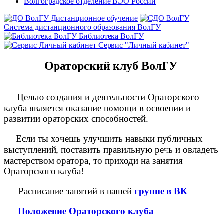
Волгоградское отделение ВЭО России
Дистанционное обучение
Система дистанционного образования ВолГУ
Библиотека ВолГУ
Сервис "Личный кабинет"
Ораторский клуб ВолГУ
Целью создания и деятельности Ораторского
клуба является оказание помощи в освоении и
развитии ораторских способностей.
Если ты хочешь улучшить навыки публичных
выступлений, поставить правильную речь и овладеть
мастерством оратора, то приходи на занятия
Ораторского клуба!
Расписание занятий в нашей
группе в ВК
Положение Ораторского клуба