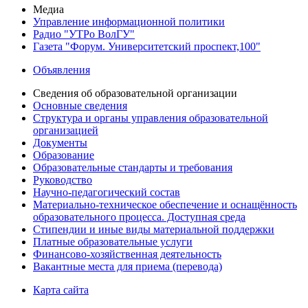
Медиа
Управление информационной политики
Радио "УТРо ВолГУ"
Газета "Форум. Университетский проспект,100"
Объявления
Сведения об образовательной организации
Основные сведения
Структура и органы управления образовательной
организацией
Документы
Образование
Образовательные стандарты и требования
Руководство
Научно-педагогический состав
Материально-техническое обеспечение и оснащённость
образовательного процесса. Доступная среда
Стипендии и иные виды материальной поддержки
Платные образовательные услуги
Финансово-хозяйственная деятельность
Вакантные места для приема (перевода)
Карта сайта