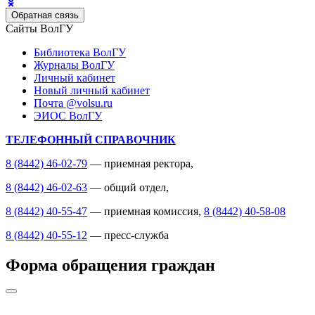
Обратная связь
Сайты ВолГУ
Библиотека ВолГУ
Журналы ВолГУ
Личный кабинет
Новый личный кабинет
Почта @volsu.ru
ЭИОС ВолГУ
ТЕЛЕФОННЫЙ СПРАВОЧНИК
8 (8442) 46-02-79
— приемная ректора,
8 (8442) 46-02-63
— общий отдел,
8 (8442) 40-55-47
— приемная комиссия,
8 (8442) 40-58-08
8 (8442) 40-55-12
— пресс-служба
Форма обращения граждан