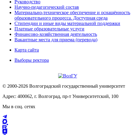
Руководство
Научно-педагогический состав
Материально-техническое обеспечение и оснащённость
образовательного процесса. Доступная среда
Стипендии и иные виды материальной поддержки
Платные образовательные услуги
Финансово-хозяйственная деятельность
Вакантные места для приема (перевода)
Карта сайта
Выборы ректора
© 2000-2026 Волгоградский государственный университет
Адрес: 400062, г. Волгоград, пр-т Университетский, 100
Мы в соц. сетях