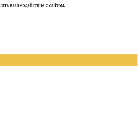
шить взаимодействие с сайтом.