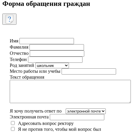
Форма обращения граждан
Имя
Фамилия
Отчество
Телефон
Род занятий
Место работы или учебы
Текст обращения
Я хочу получить ответ по
Электронная почта
Адресовать вопрос ректору
Я не против того, чтобы мой вопрос был