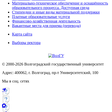
Материально-техническое обеспечение и оснащённость
образовательного процесса. Доступная среда
Стипендии и иные виды материальной поддержки
Платные образовательные услуги
Финансово-хозяйственная деятельность
Вакантные места для приема (перевода)
Карта сайта
Выборы ректора
© 2000-2026 Волгоградский государственный университет
Адрес: 400062, г. Волгоград, пр-т Университетский, 100
Мы в соц. сетях