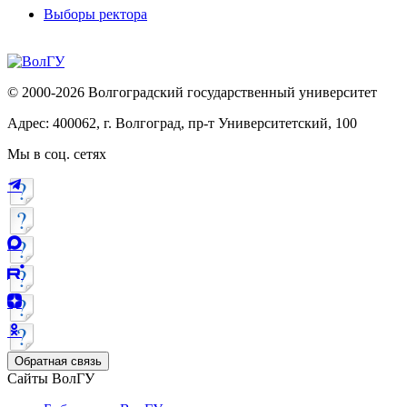
Выборы ректора
© 2000-2026 Волгоградский государственный университет
Адрес: 400062, г. Волгоград, пр-т Университетский, 100
Мы в соц. сетях
Обратная связь
Сайты ВолГУ