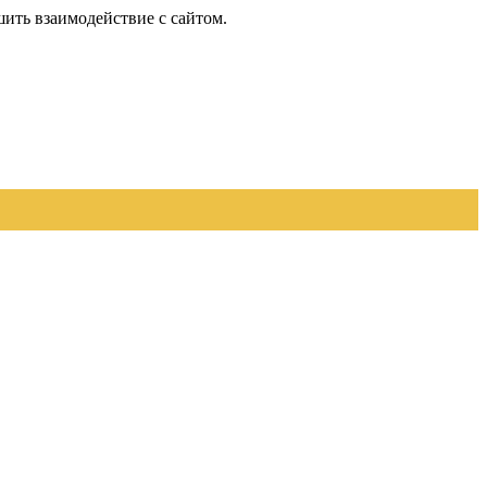
шить взаимодействие с сайтом.