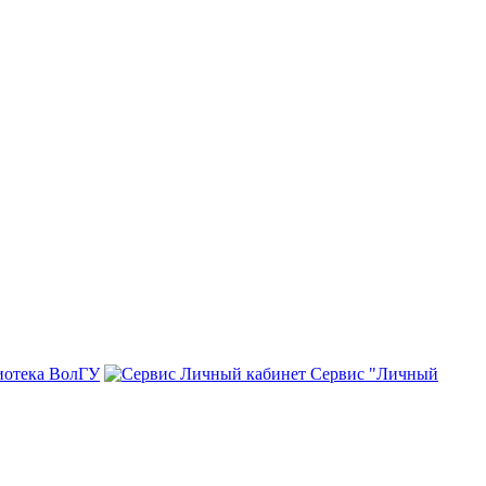
иотека ВолГУ
Сервис "Личный