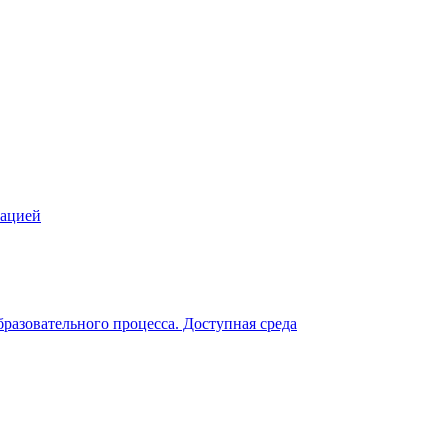
зацией
разовательного процесса. Доступная среда