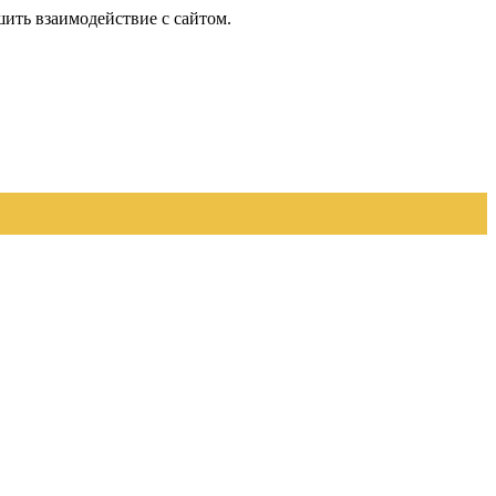
шить взаимодействие с сайтом.