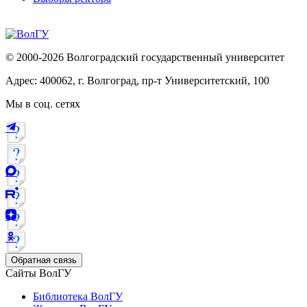
© 2000-2026 Волгоградский государственный университет
Адрес: 400062, г. Волгоград, пр-т Университетский, 100
Мы в соц. сетях
Обратная связь
Сайты ВолГУ
Библиотека ВолГУ