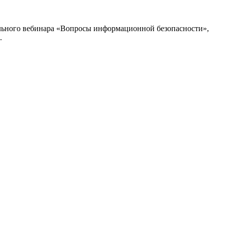
льного вебинара «Вопросы информационной безопасности»,
.