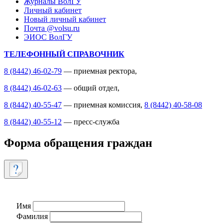
Журналы ВолГУ
Личный кабинет
Новый личный кабинет
Почта @volsu.ru
ЭИОС ВолГУ
ТЕЛЕФОННЫЙ СПРАВОЧНИК
8 (8442) 46-02-79
— приемная ректора,
8 (8442) 46-02-63
— общий отдел,
8 (8442) 40-55-47
— приемная комиссия,
8 (8442) 40-58-08
8 (8442) 40-55-12
— пресс-служба
Форма обращения граждан
Имя
Фамилия