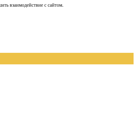
шить взаимодействие с сайтом.