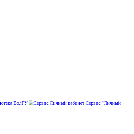
иотека ВолГУ
Сервис "Личный