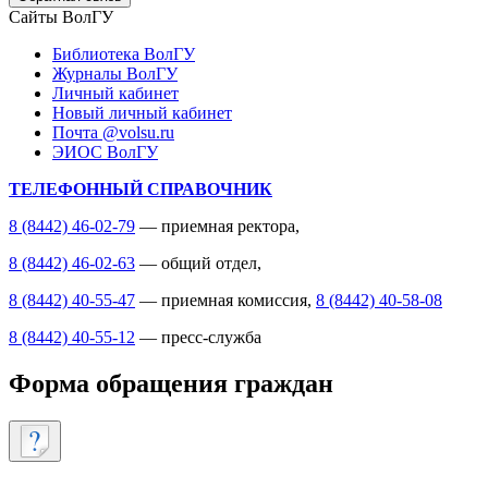
Сайты ВолГУ
Библиотека ВолГУ
Журналы ВолГУ
Личный кабинет
Новый личный кабинет
Почта @volsu.ru
ЭИОС ВолГУ
ТЕЛЕФОННЫЙ СПРАВОЧНИК
8 (8442) 46-02-79
— приемная ректора,
8 (8442) 46-02-63
— общий отдел,
8 (8442) 40-55-47
— приемная комиссия,
8 (8442) 40-58-08
8 (8442) 40-55-12
— пресс-служба
Форма обращения граждан