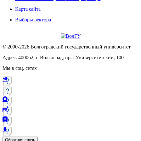
Карта сайта
Выборы ректора
© 2000-2026 Волгоградский государственный университет
Адрес: 400062, г. Волгоград, пр-т Университетский, 100
Мы в соц. сетях
Обратная связь