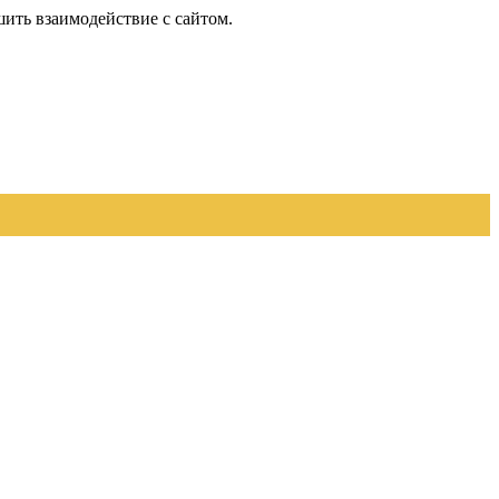
шить взаимодействие с сайтом.