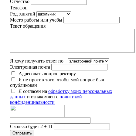
Отчество
Телефон
Род занятий
Место работы или учебы
Текст обращения
Я хочу получить ответ по
Электронная почта
Адресовать вопрос ректору
Я не против того, чтобы мой вопрос был
опубликован
Я согласен на
обработку моих персональных
данных
и ознакомлен с
политикой
конфиденциальности
Сколько будет 2 + 11