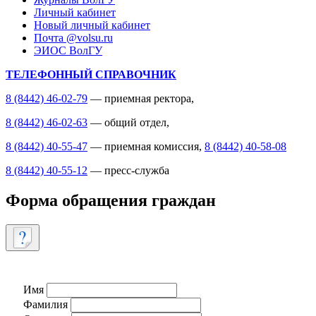
Личный кабинет
Новый личный кабинет
Почта @volsu.ru
ЭИОС ВолГУ
ТЕЛЕФОННЫЙ СПРАВОЧНИК
8 (8442) 46-02-79
— приемная ректора,
8 (8442) 46-02-63
— общий отдел,
8 (8442) 40-55-47
— приемная комиссия,
8 (8442) 40-58-08
8 (8442) 40-55-12
— пресс-служба
Форма обращения граждан
Имя
Фамилия