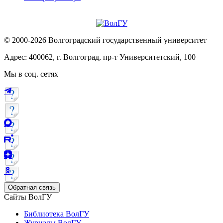
© 2000-2026 Волгоградский государственный университет
Адрес: 400062, г. Волгоград, пр-т Университетский, 100
Мы в соц. сетях
Обратная связь
Сайты ВолГУ
Библиотека ВолГУ
Журналы ВолГУ