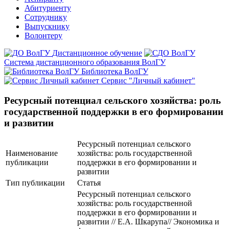
Абитуриенту
Сотруднику
Выпускнику
Волонтеру
Дистанционное обучение
Система дистанционного образования ВолГУ
Библиотека ВолГУ
Сервис "Личный кабинет"
Ресурсный потенциал сельского хозяйства: роль
государственной поддержки в его формировании
и развитии
Ресурсный потенциал сельского
Наименование
хозяйства: роль государственной
публикации
поддержки в его формировании и
развитии
Тип публикации
Статья
Ресурсный потенциал сельского
хозяйства: роль государственной
поддержки в его формировании и
развитии // Е.А. Шкарупа// Экономика и