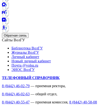
Обратная связь
Сайты ВолГУ
Библиотека ВолГУ
Журналы ВолГУ
Личный кабинет
Новый личный кабинет
Почта @volsu.ru
ЭИОС ВолГУ
ТЕЛЕФОННЫЙ СПРАВОЧНИК
8 (8442) 46-02-79
— приемная ректора,
8 (8442) 46-02-63
— общий отдел,
8 (8442) 40-55-47
— приемная комиссия,
8 (8442) 40-58-08