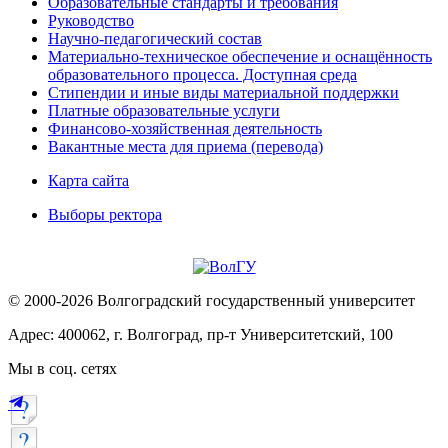
Образовательные стандарты и требования
Руководство
Научно-педагогический состав
Материально-техническое обеспечение и оснащённость
образовательного процесса. Доступная среда
Стипендии и иные виды материальной поддержки
Платные образовательные услуги
Финансово-хозяйственная деятельность
Вакантные места для приема (перевода)
Карта сайта
Выборы ректора
© 2000-2026 Волгоградский государственный университет
Адрес: 400062, г. Волгоград, пр-т Университетский, 100
Мы в соц. сетях