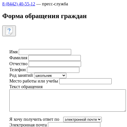
8 (8442) 40-55-12
— пресс-служба
Форма обращения граждан
Имя
Фамилия
Отчество
Телефон
Род занятий
Место работы или учебы
Текст обращения
Я хочу получить ответ по
Электронная почта