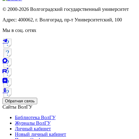
© 2000-2026 Волгоградский государственный университет
Адрес: 400062, г. Волгоград, пр-т Университетский, 100
Мы в соц. сетях
Обратная связь
Сайты ВолГУ
Библиотека ВолГУ
Журналы ВолГУ
Личный кабинет
Новый личный кабинет