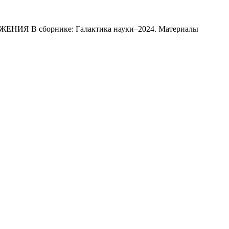
 В сборнике: Галактика науки–2024. Материалы