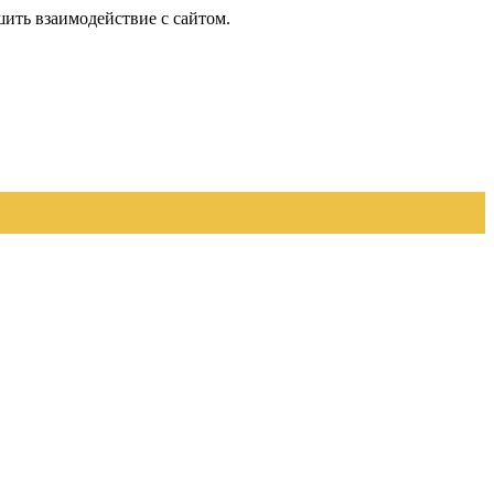
шить взаимодействие с сайтом.