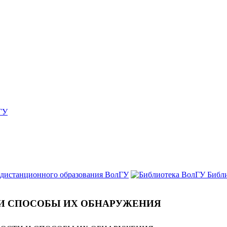
ГУ
 дистанционного образования ВолГУ
Библ
И СПОСОБЫ ИХ ОБНАРУЖЕНИЯ