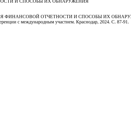
ОСТИ И СПОСОБЫ ИХ ОБНАРУЖЕНИЯ
НИЯ ФИНАНСОВОЙ ОТЧЕТНОСТИ И СПОСОБЫ ИХ ОБНАРУЖЕНИЯ
ренции с международным участием. Краснодар, 2024. С. 87-91.