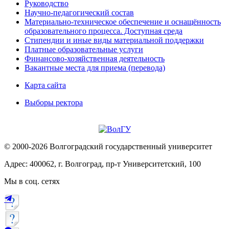
Руководство
Научно-педагогический состав
Материально-техническое обеспечение и оснащённость
образовательного процесса. Доступная среда
Стипендии и иные виды материальной поддержки
Платные образовательные услуги
Финансово-хозяйственная деятельность
Вакантные места для приема (перевода)
Карта сайта
Выборы ректора
© 2000-2026 Волгоградский государственный университет
Адрес: 400062, г. Волгоград, пр-т Университетский, 100
Мы в соц. сетях