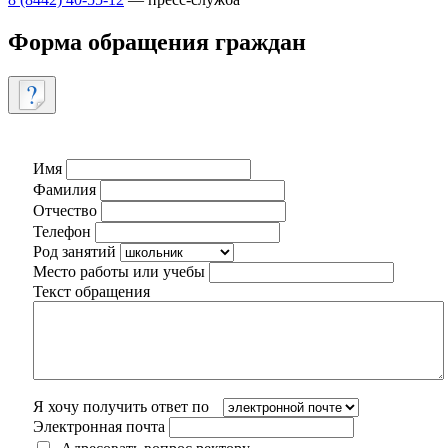
Форма обращения граждан
Имя
Фамилия
Отчество
Телефон
Род занятий
Место работы или учебы
Текст обращения
Я хочу получить ответ по
Электронная почта