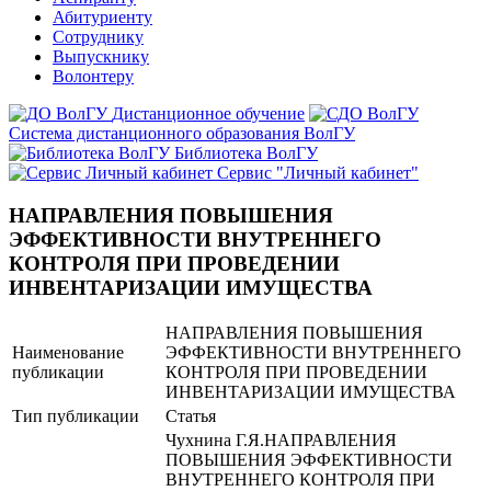
Абитуриенту
Сотруднику
Выпускнику
Волонтеру
Дистанционное обучение
Система дистанционного образования ВолГУ
Библиотека ВолГУ
Сервис "Личный кабинет"
НАПРАВЛЕНИЯ ПОВЫШЕНИЯ
ЭФФЕКТИВНОСТИ ВНУТРЕННЕГО
КОНТРОЛЯ ПРИ ПРОВЕДЕНИИ
ИНВЕНТАРИЗАЦИИ ИМУЩЕСТВА
НАПРАВЛЕНИЯ ПОВЫШЕНИЯ
Наименование
ЭФФЕКТИВНОСТИ ВНУТРЕННЕГО
публикации
КОНТРОЛЯ ПРИ ПРОВЕДЕНИИ
ИНВЕНТАРИЗАЦИИ ИМУЩЕСТВА
Тип публикации
Статья
Чухнина Г.Я.НАПРАВЛЕНИЯ
ПОВЫШЕНИЯ ЭФФЕКТИВНОСТИ
ВНУТРЕННЕГО КОНТРОЛЯ ПРИ