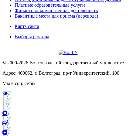
Платные образовательные услуги
Финансово-хозяйственная деятельность
Вакантные места для приема (перевода)
Карта сайта
Выборы ректора
© 2000-2026 Волгоградский государственный университет
Адрес: 400062, г. Волгоград, пр-т Университетский, 100
Мы в соц. сетях