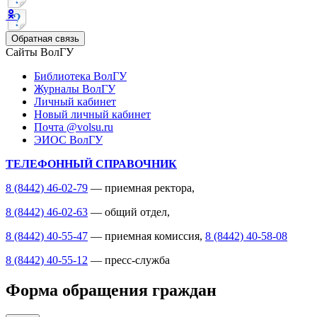
Обратная связь
Сайты ВолГУ
Библиотека ВолГУ
Журналы ВолГУ
Личный кабинет
Новый личный кабинет
Почта @volsu.ru
ЭИОС ВолГУ
ТЕЛЕФОННЫЙ СПРАВОЧНИК
8 (8442) 46-02-79
— приемная ректора,
8 (8442) 46-02-63
— общий отдел,
8 (8442) 40-55-47
— приемная комиссия,
8 (8442) 40-58-08
8 (8442) 40-55-12
— пресс-служба
Форма обращения граждан