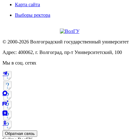
Карта сайта
Выборы ректора
© 2000-2026 Волгоградский государственный университет
Адрес: 400062, г. Волгоград, пр-т Университетский, 100
Мы в соц. сетях
Обратная связь