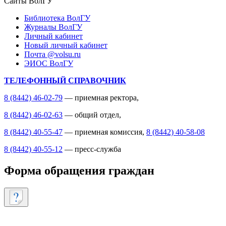
Сайты ВолГУ
Библиотека ВолГУ
Журналы ВолГУ
Личный кабинет
Новый личный кабинет
Почта @volsu.ru
ЭИОС ВолГУ
ТЕЛЕФОННЫЙ СПРАВОЧНИК
8 (8442) 46-02-79
— приемная ректора,
8 (8442) 46-02-63
— общий отдел,
8 (8442) 40-55-47
— приемная комиссия,
8 (8442) 40-58-08
8 (8442) 40-55-12
— пресс-служба
Форма обращения граждан