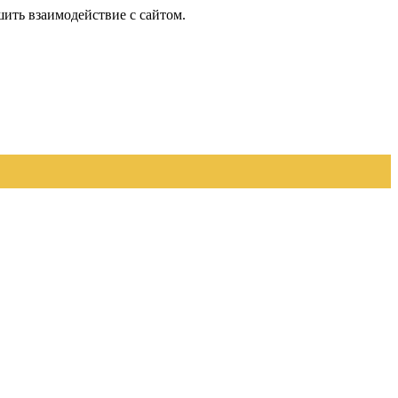
шить взаимодействие с сайтом.