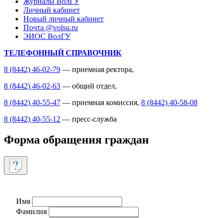
Журналы ВолГУ
Личный кабинет
Новый личный кабинет
Почта @volsu.ru
ЭИОС ВолГУ
ТЕЛЕФОННЫЙ СПРАВОЧНИК
8 (8442) 46-02-79
— приемная ректора,
8 (8442) 46-02-63
— общий отдел,
8 (8442) 40-55-47
— приемная комиссия,
8 (8442) 40-58-08
8 (8442) 40-55-12
— пресс-служба
Форма обращения граждан
Имя
Фамилия