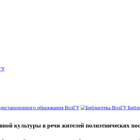
ГУ
 дистанционного образования ВолГУ
Библ
вной культуры в речи жителей полиэтнических по