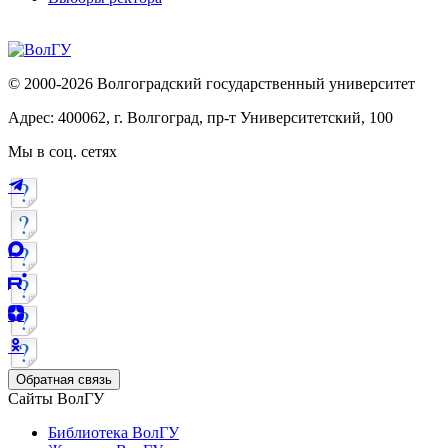
© 2000-2026 Волгоградский государственный университет
Адрес: 400062, г. Волгоград, пр-т Университетский, 100
Мы в соц. сетях
Обратная связь
Сайты ВолГУ
Библиотека ВолГУ