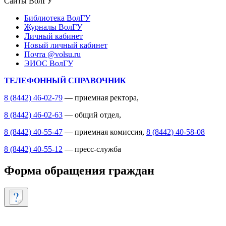
Сайты ВолГУ
Библиотека ВолГУ
Журналы ВолГУ
Личный кабинет
Новый личный кабинет
Почта @volsu.ru
ЭИОС ВолГУ
ТЕЛЕФОННЫЙ СПРАВОЧНИК
8 (8442) 46-02-79
— приемная ректора,
8 (8442) 46-02-63
— общий отдел,
8 (8442) 40-55-47
— приемная комиссия,
8 (8442) 40-58-08
8 (8442) 40-55-12
— пресс-служба
Форма обращения граждан