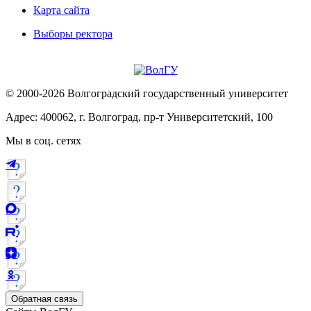
Карта сайта
Выборы ректора
© 2000-2026 Волгоградский государственный университет
Адрес: 400062, г. Волгоград, пр-т Университетский, 100
Мы в соц. сетях
Обратная связь