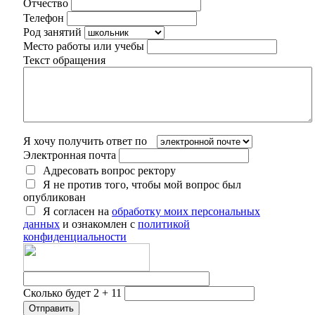
Отчество
Телефон
Род занятий
Место работы или учебы
Текст обращения
Я хочу получить ответ по
Электронная почта
Адресовать вопрос ректору
Я не против того, чтобы мой вопрос был
опубликован
Я согласен на
обработку моих персональных
данных
и ознакомлен с
политикой
конфиденциальности
Сколько будет 2 + 11