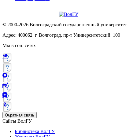
© 2000-2026 Волгоградский государственный университет
Адрес: 400062, г. Волгоград, пр-т Университетский, 100
Мы в соц. сетях
Обратная связь
Сайты ВолГУ
Библиотека ВолГУ
Журналы ВолГУ