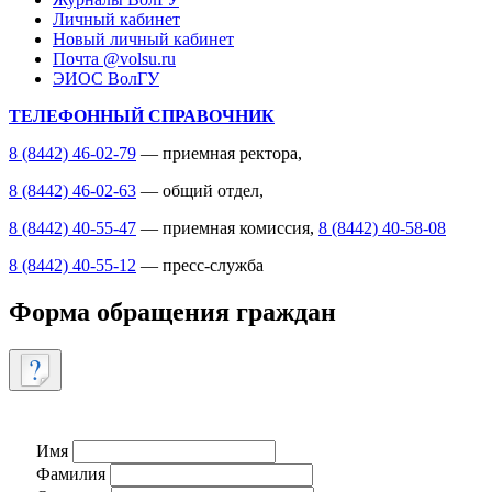
Личный кабинет
Новый личный кабинет
Почта @volsu.ru
ЭИОС ВолГУ
ТЕЛЕФОННЫЙ СПРАВОЧНИК
8 (8442) 46-02-79
— приемная ректора,
8 (8442) 46-02-63
— общий отдел,
8 (8442) 40-55-47
— приемная комиссия,
8 (8442) 40-58-08
8 (8442) 40-55-12
— пресс-служба
Форма обращения граждан
Имя
Фамилия