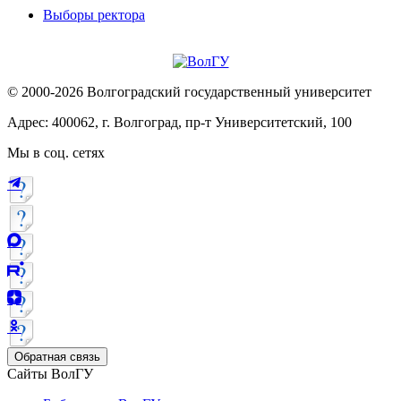
Выборы ректора
© 2000-2026 Волгоградский государственный университет
Адрес: 400062, г. Волгоград, пр-т Университетский, 100
Мы в соц. сетях
Обратная связь
Сайты ВолГУ