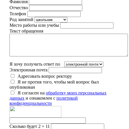
Фамилия
Отчество
Телефон
Род занятий
Место работы или учебы
Текст обращения
Я хочу получить ответ по
Электронная почта
Адресовать вопрос ректору
Я не против того, чтобы мой вопрос был
опубликован
Я согласен на
обработку моих персональных
данных
и ознакомлен с
политикой
конфиденциальности
Сколько будет 2 + 11