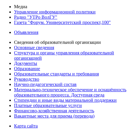
Медиа
Управление информационной политики
Радио "УТРо ВолГУ"
Газета "Форум. Университетский проспект,100"
Объявления
Сведения об образовательной организации
Основные сведения
Структура и органы управления образовательной
организацией
Документы
Образование
Образовательные стандарты и требования
Руководство
Научно-педагогический состав
Материально-техническое обеспечение и оснащённость
образовательного процесса. Доступная среда
Стипендии и иные виды материальной поддержки
Платные образовательные услуги
Финансово-хозяйственная деятельность
Вакантные места для приема (перевода)
Карта сайта