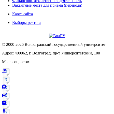
Финансово-хозяйственная деятельность
Вакантные места для приема (перевода)
Карта сайта
Выборы ректора
© 2000-2026 Волгоградский государственный университет
Адрес: 400062, г. Волгоград, пр-т Университетский, 100
Мы в соц. сетях