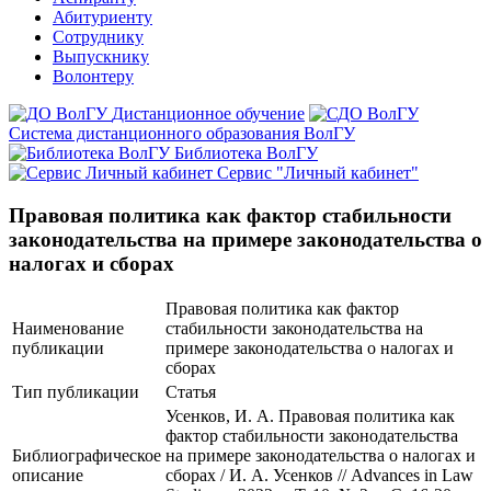
Абитуриенту
Сотруднику
Выпускнику
Волонтеру
Дистанционное обучение
Система дистанционного образования ВолГУ
Библиотека ВолГУ
Сервис "Личный кабинет"
Правовая политика как фактор стабильности
законодательства на примере законодательства о
налогах и сборах
Правовая политика как фактор
Наименование
стабильности законодательства на
публикации
примере законодательства о налогах и
сборах
Тип публикации
Статья
Усенков, И. А. Правовая политика как
фактор стабильности законодательства
Библиографическое
на примере законодательства о налогах и
описание
сборах / И. А. Усенков // Advances in Law