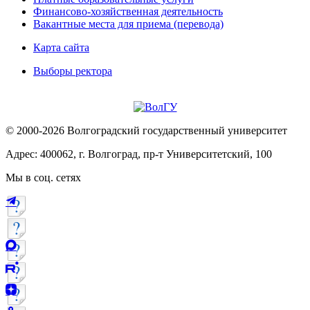
Финансово-хозяйственная деятельность
Вакантные места для приема (перевода)
Карта сайта
Выборы ректора
© 2000-2026 Волгоградский государственный университет
Адрес: 400062, г. Волгоград, пр-т Университетский, 100
Мы в соц. сетях