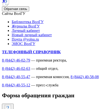
Обратная связь
Сайты ВолГУ
Библиотека ВолГУ
Журналы ВолГУ
Личный кабинет
Новый личный кабинет
Почта @volsu.ru
ЭИОС ВолГУ
ТЕЛЕФОННЫЙ СПРАВОЧНИК
8 (8442) 46-02-79
— приемная ректора,
8 (8442) 46-02-63
— общий отдел,
8 (8442) 40-55-47
— приемная комиссия,
8 (8442) 40-58-08
8 (8442) 40-55-12
— пресс-служба
Форма обращения граждан