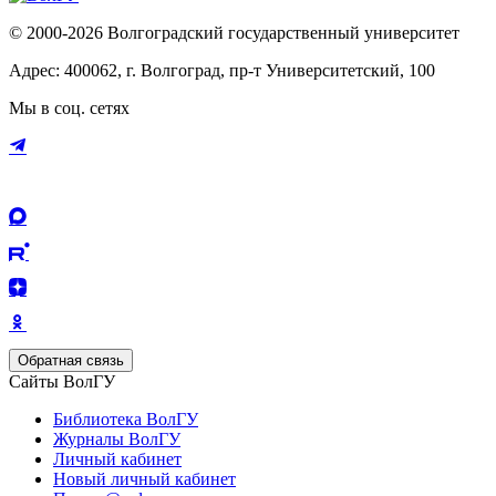
© 2000-2026 Волгоградский государственный университет
Адрес: 400062, г. Волгоград, пр-т Университетский, 100
Мы в соц. сетях
Обратная связь
Сайты ВолГУ
Библиотека ВолГУ
Журналы ВолГУ
Личный кабинет
Новый личный кабинет