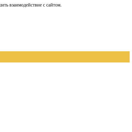
шить взаимодействие с сайтом.