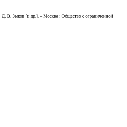
Д. В. Зыков [и др.]. – Москва : Общество с ограниченной