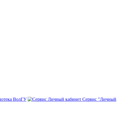
иотека ВолГУ
Сервис "Личный