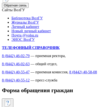
Обратная связь
Сайты ВолГУ
Библиотека ВолГУ
Журналы ВолГУ
Личный кабинет
Новый личный кабинет
Почта @volsu.ru
ЭИОС ВолГУ
ТЕЛЕФОННЫЙ СПРАВОЧНИК
8 (8442) 46-02-79
— приемная ректора,
8 (8442) 46-02-63
— общий отдел,
8 (8442) 40-55-47
— приемная комиссия,
8 (8442) 40-58-08
8 (8442) 40-55-12
— пресс-служба
Форма обращения граждан