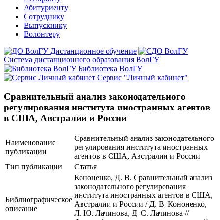
Абитуриенту
Сотруднику
Выпускнику
Волонтеру
Дистанционное обучение
Система дистанционного образования ВолГУ
Библиотека ВолГУ
Сервис "Личный кабинет"
Сравнительный анализ законодательного
регулирования института иностранных агентов
в США, Австралии и России
Сравнительный анализ законодательного
Наименование
регулирования института иностранных
публикации
агентов в США, Австралии и России
Тип публикации
Статья
Кононенко, Д. В. Сравнительный анализ
законодательного регулирования
института иностранных агентов в США,
Библиографическое
Австралии и России / Д. В. Кононенко,
описание
Л. Ю. Лачинова, Д. С. Лачинова //