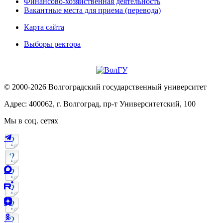
Финансово-хозяйственная деятельность
Вакантные места для приема (перевода)
Карта сайта
Выборы ректора
© 2000-2026 Волгоградский государственный университет
Адрес: 400062, г. Волгоград, пр-т Университетский, 100
Мы в соц. сетях