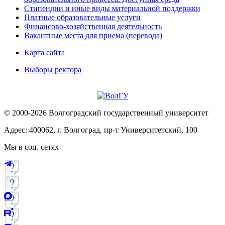
Стипендии и иные виды материальной поддержки
Платные образовательные услуги
Финансово-хозяйственная деятельность
Вакантные места для приема (перевода)
Карта сайта
Выборы ректора
© 2000-2026 Волгоградский государственный университет
Адрес: 400062, г. Волгоград, пр-т Университетский, 100
Мы в соц. сетях