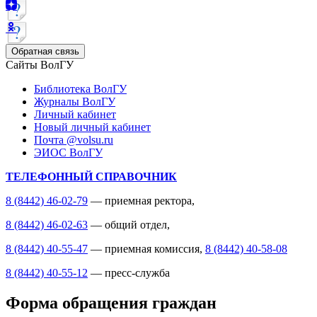
Обратная связь
Сайты ВолГУ
Библиотека ВолГУ
Журналы ВолГУ
Личный кабинет
Новый личный кабинет
Почта @volsu.ru
ЭИОС ВолГУ
ТЕЛЕФОННЫЙ СПРАВОЧНИК
8 (8442) 46-02-79
— приемная ректора,
8 (8442) 46-02-63
— общий отдел,
8 (8442) 40-55-47
— приемная комиссия,
8 (8442) 40-58-08
8 (8442) 40-55-12
— пресс-служба
Форма обращения граждан