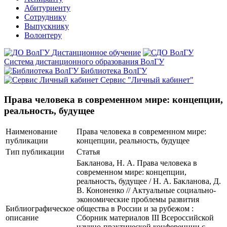
Абитуриенту
Сотруднику
Выпускнику
Волонтеру
Дистанционное обучение
Система дистанционного образования ВолГУ
Библиотека ВолГУ
Сервис "Личный кабинет"
Права человека в современном мире: концепции,
реальность, будущее
Наименование
Права человека в современном мире:
публикации
концепции, реальность, будущее
Тип публикации
Статья
Бакланова, Н. А. Права человека в
современном мире: концепции,
реальность, будущее / Н. А. Бакланова, Д.
В. Кононенко // Актуальные социально-
экономические проблемы развития
Библиографическое
общества в России и за рубежом :
описание
Сборник материалов III Всероссийской
научно-практической конференции с