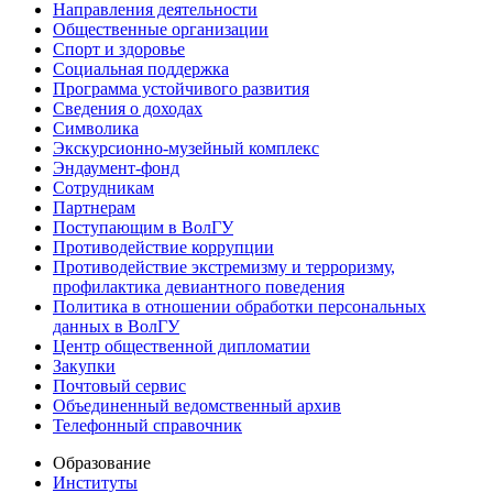
Направления деятельности
Общественные организации
Спорт и здоровье
Социальная поддержка
Программа устойчивого развития
Сведения о доходах
Символика
Экскурсионно-музейный комплекс
Эндаумент-фонд
Сотрудникам
Партнерам
Поступающим в ВолГУ
Противодействие коррупции
Противодействие экстремизму и терроризму,
профилактика девиантного поведения
Политика в отношении обработки персональных
данных в ВолГУ
Центр общественной дипломатии
Закупки
Почтовый сервис
Объединенный ведомственный архив
Телефонный справочник
Образование
Институты