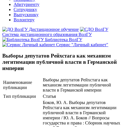
Абитуриенту
Сотруднику
Выпускнику
Волонтеру
Дистанционное обучение
Система дистанционного образования ВолГУ
Библиотека ВолГУ
Сервис "Личный кабинет"
Выборы депутатов Рейхстага как механизм
легитимации публичной власти в Германской
империи
Выборы депутатов Рейхстага как
Наименование
механизм легитимации публичной
публикации
власти в Германской империи
Тип публикации
Статья
Боков, Ю. А. Выборы депутатов
Рейхстага как механизм легитимации
публичной власти в Германской
империи / Ю. А. Боков // Вопросы
государства и права : Сборник научных