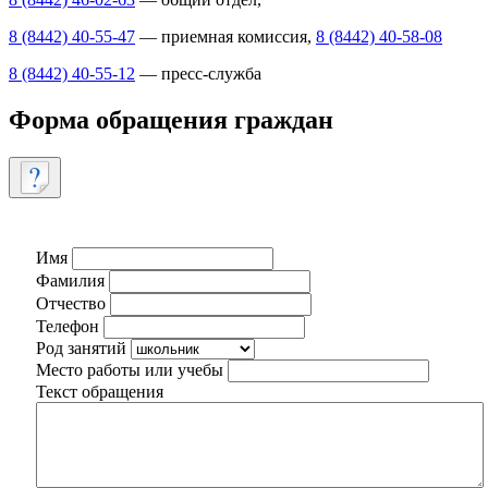
8 (8442) 40-55-47
— приемная комиссия,
8 (8442) 40-58-08
8 (8442) 40-55-12
— пресс-служба
Форма обращения граждан
Имя
Фамилия
Отчество
Телефон
Род занятий
Место работы или учебы
Текст обращения