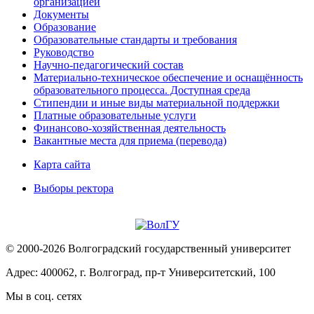
организацией
Документы
Образование
Образовательные стандарты и требования
Руководство
Научно-педагогический состав
Материально-техническое обеспечение и оснащённость
образовательного процесса. Доступная среда
Стипендии и иные виды материальной поддержки
Платные образовательные услуги
Финансово-хозяйственная деятельность
Вакантные места для приема (перевода)
Карта сайта
Выборы ректора
© 2000-2026 Волгоградский государственный университет
Адрес: 400062, г. Волгоград, пр-т Университетский, 100
Мы в соц. сетях