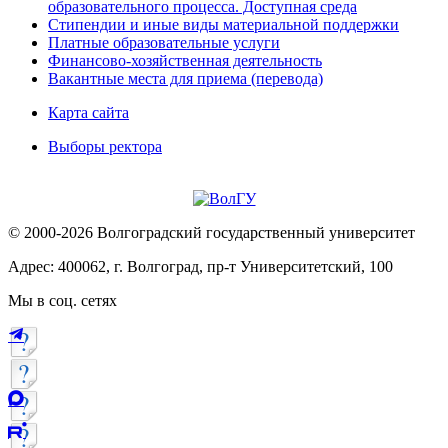
образовательного процесса. Доступная среда
Стипендии и иные виды материальной поддержки
Платные образовательные услуги
Финансово-хозяйственная деятельность
Вакантные места для приема (перевода)
Карта сайта
Выборы ректора
© 2000-2026 Волгоградский государственный университет
Адрес: 400062, г. Волгоград, пр-т Университетский, 100
Мы в соц. сетях