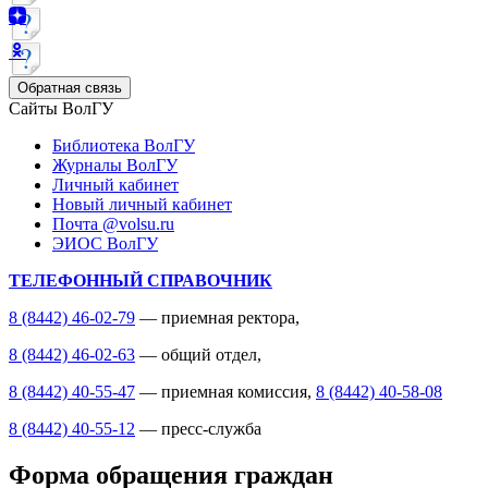
Обратная связь
Сайты ВолГУ
Библиотека ВолГУ
Журналы ВолГУ
Личный кабинет
Новый личный кабинет
Почта @volsu.ru
ЭИОС ВолГУ
ТЕЛЕФОННЫЙ СПРАВОЧНИК
8 (8442) 46-02-79
— приемная ректора,
8 (8442) 46-02-63
— общий отдел,
8 (8442) 40-55-47
— приемная комиссия,
8 (8442) 40-58-08
8 (8442) 40-55-12
— пресс-служба
Форма обращения граждан