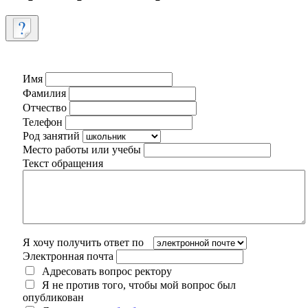
Имя
Фамилия
Отчество
Телефон
Род занятий
Место работы или учебы
Текст обращения
Я хочу получить ответ по
Электронная почта
Адресовать вопрос ректору
Я не против того, чтобы мой вопрос был
опубликован