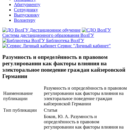
Абитуриенту
Сотруднику
Выпускнику
Волонтеру
Дистанционное обучение
Система дистанционного образования ВолГУ
Библиотека ВолГУ
Сервис "Личный кабинет"
Разумность и определённость в правовом
регулировании как факторы влияния на
электоральное поведение граждан кайзеровской
Германии
Разумность и определённость в правовом
Наименование
регулировании как факторы влияния на
публикации
электоральное поведение граждан
кайзеровской Германии
Тип публикации
Статья
Боков, Ю. А. Разумность и
определённость в правовом
регулировании как факторы влияния на