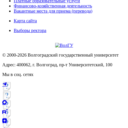
Платные образовательные услуги
Финансово-хозяйственная деятельность
Вакантные места для приема (перевода)
Карта сайта
Выборы ректора
© 2000-2026 Волгоградский государственный университет
Адрес: 400062, г. Волгоград, пр-т Университетский, 100
Мы в соц. сетях