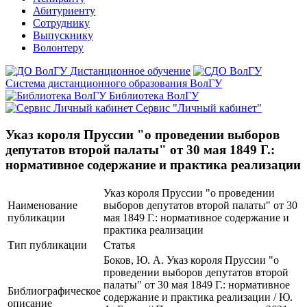
Абитуриенту
Сотруднику
Выпускнику
Волонтеру
Дистанционное обучение
Система дистанционного образования ВолГУ
Библиотека ВолГУ
Сервис "Личный кабинет"
Указ короля Пруссии "о проведении выборов
депутатов второй палаты" от 30 мая 1849 Г.:
нормативное содержание и практика реализации
Указ короля Пруссии "о проведении
Наименование
выборов депутатов второй палаты" от 30
публикации
мая 1849 Г.: нормативное содержание и
практика реализации
Тип публикации
Статья
Боков, Ю. А. Указ короля Пруссии "о
проведении выборов депутатов второй
палаты" от 30 мая 1849 Г.: нормативное
Библиографическое
содержание и практика реализации / Ю.
описание