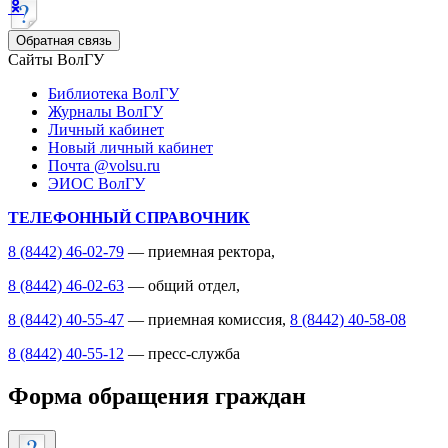
Обратная связь
Сайты ВолГУ
Библиотека ВолГУ
Журналы ВолГУ
Личный кабинет
Новый личный кабинет
Почта @volsu.ru
ЭИОС ВолГУ
ТЕЛЕФОННЫЙ СПРАВОЧНИК
8 (8442) 46-02-79
— приемная ректора,
8 (8442) 46-02-63
— общий отдел,
8 (8442) 40-55-47
— приемная комиссия,
8 (8442) 40-58-08
8 (8442) 40-55-12
— пресс-служба
Форма обращения граждан