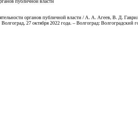
рганов публичной власти
ятельности органов публичной власти / А. А. Агеев, В. Д. Гаври
Волгоград, 27 октября 2022 года. – Волгоград: Волгоградский г