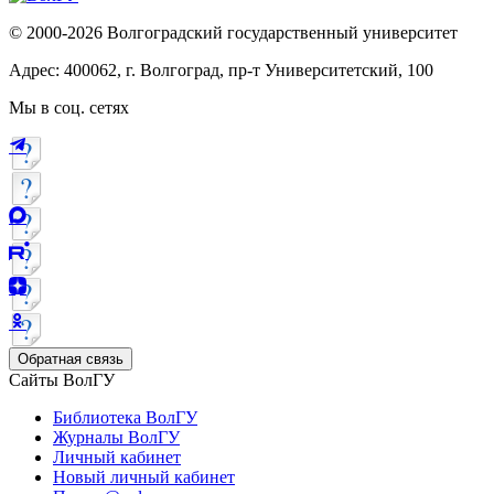
© 2000-2026 Волгоградский государственный университет
Адрес: 400062, г. Волгоград, пр-т Университетский, 100
Мы в соц. сетях
Обратная связь
Сайты ВолГУ
Библиотека ВолГУ
Журналы ВолГУ
Личный кабинет
Новый личный кабинет