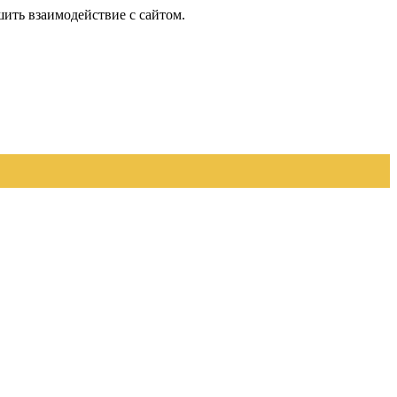
шить взаимодействие с сайтом.