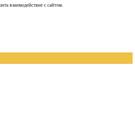
шить взаимодействие с сайтом.