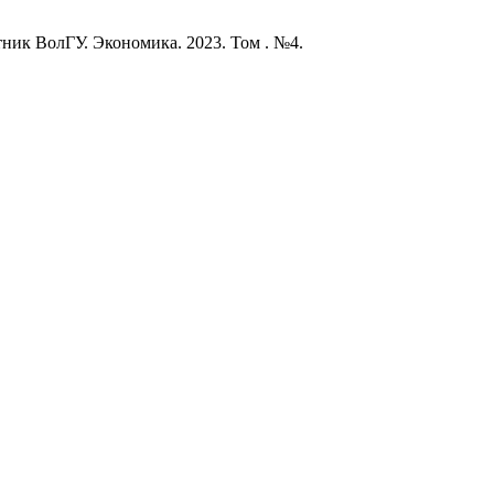
ник ВолГУ. Экономика. 2023. Том . №4.