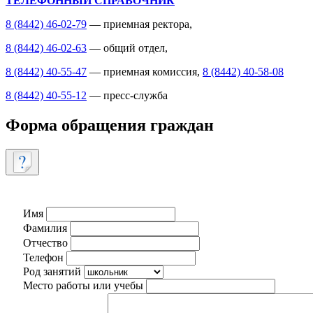
ТЕЛЕФОННЫЙ СПРАВОЧНИК
8 (8442) 46-02-79
— приемная ректора,
8 (8442) 46-02-63
— общий отдел,
8 (8442) 40-55-47
— приемная комиссия,
8 (8442) 40-58-08
8 (8442) 40-55-12
— пресс-служба
Форма обращения граждан
Имя
Фамилия
Отчество
Телефон
Род занятий
Место работы или учебы