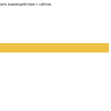
шить взаимодействие с сайтом.