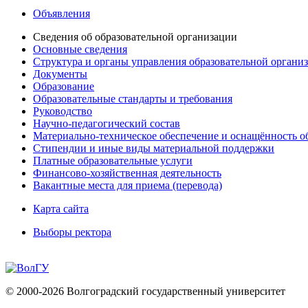
Объявления
Сведения об образовательной организации
Основные сведения
Структура и органы управления образовательной органи
Документы
Образование
Образовательные стандарты и требования
Руководство
Научно-педагогический состав
Материально-техническое обеспечение и оснащённость об
Стипендии и иные виды материальной поддержки
Платные образовательные услуги
Финансово-хозяйственная деятельность
Вакантные места для приема (перевода)
Карта сайта
Выборы ректора
© 2000-2026 Волгоградский государственный университет