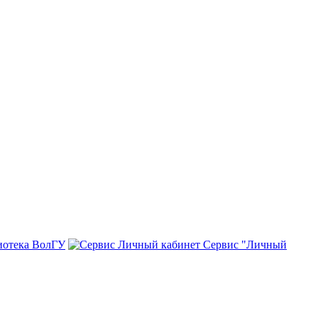
иотека ВолГУ
Сервис "Личный