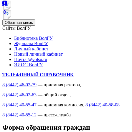
Обратная связь
Сайты ВолГУ
Библиотека ВолГУ
Журналы ВолГУ
Личный кабинет
Новый личный кабинет
Почта @volsu.ru
ЭИОС ВолГУ
ТЕЛЕФОННЫЙ СПРАВОЧНИК
8 (8442) 46-02-79
— приемная ректора,
8 (8442) 46-02-63
— общий отдел,
8 (8442) 40-55-47
— приемная комиссия,
8 (8442) 40-58-08
8 (8442) 40-55-12
— пресс-служба
Форма обращения граждан