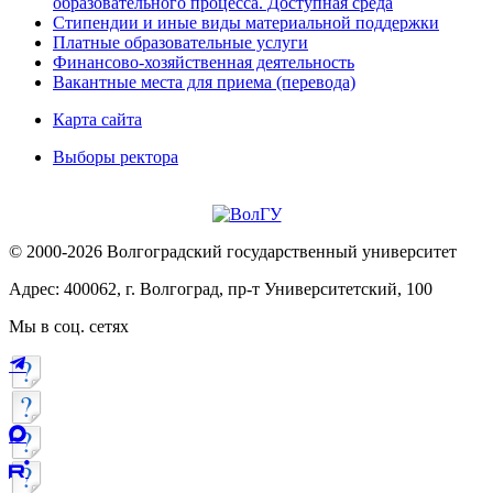
образовательного процесса. Доступная среда
Стипендии и иные виды материальной поддержки
Платные образовательные услуги
Финансово-хозяйственная деятельность
Вакантные места для приема (перевода)
Карта сайта
Выборы ректора
© 2000-2026 Волгоградский государственный университет
Адрес: 400062, г. Волгоград, пр-т Университетский, 100
Мы в соц. сетях