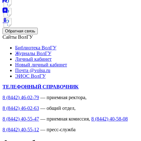
Обратная связь
Сайты ВолГУ
Библиотека ВолГУ
Журналы ВолГУ
Личный кабинет
Новый личный кабинет
Почта @volsu.ru
ЭИОС ВолГУ
ТЕЛЕФОННЫЙ СПРАВОЧНИК
8 (8442) 46-02-79
— приемная ректора,
8 (8442) 46-02-63
— общий отдел,
8 (8442) 40-55-47
— приемная комиссия,
8 (8442) 40-58-08
8 (8442) 40-55-12
— пресс-служба