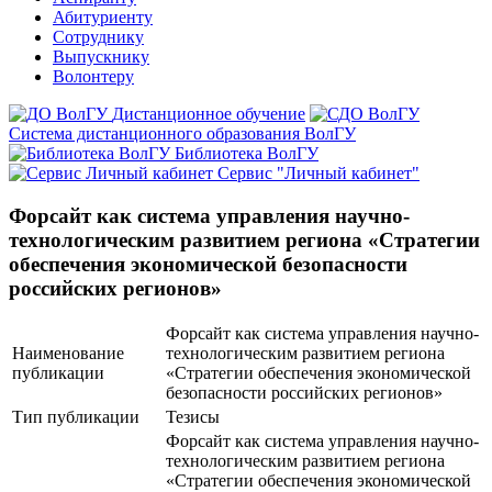
Абитуриенту
Сотруднику
Выпускнику
Волонтеру
Дистанционное обучение
Система дистанционного образования ВолГУ
Библиотека ВолГУ
Сервис "Личный кабинет"
Форсайт как система управления научно-
технологическим развитием региона «Стратегии
обеспечения экономической безопасности
российских регионов»
Форсайт как система управления научно-
Наименование
технологическим развитием региона
публикации
«Стратегии обеспечения экономической
безопасности российских регионов»
Тип публикации
Тезисы
Форсайт как система управления научно-
технологическим развитием региона
«Стратегии обеспечения экономической