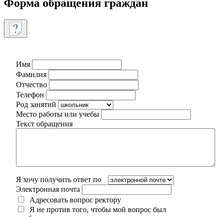
Форма обращения граждан
Имя
Фамилия
Отчество
Телефон
Род занятий
Место работы или учебы
Текст обращения
Я хочу получить ответ по
Электронная почта
Адресовать вопрос ректору
Я не против того, чтобы мой вопрос был