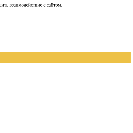
шить взаимодействие с сайтом.