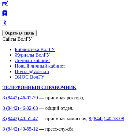
Обратная связь
Сайты ВолГУ
Библиотека ВолГУ
Журналы ВолГУ
Личный кабинет
Новый личный кабинет
Почта @volsu.ru
ЭИОС ВолГУ
ТЕЛЕФОННЫЙ СПРАВОЧНИК
8 (8442) 46-02-79
— приемная ректора,
8 (8442) 46-02-63
— общий отдел,
8 (8442) 40-55-47
— приемная комиссия,
8 (8442) 40-58-08
8 (8442) 40-55-12
— пресс-служба