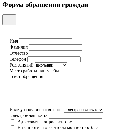
Форма обращения граждан
Имя
Фамилия
Отчество
Телефон
Род занятий
Место работы или учебы
Текст обращения
Я хочу получить ответ по
Электронная почта
Адресовать вопрос ректору
Я не против того, чтобы мой вопрос был