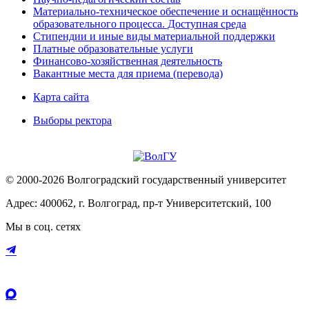
Материально-техническое обеспечение и оснащённость
образовательного процесса. Доступная среда
Стипендии и иные виды материальной поддержки
Платные образовательные услуги
Финансово-хозяйственная деятельность
Вакантные места для приема (перевода)
Карта сайта
Выборы ректора
© 2000-2026 Волгоградский государственный университет
Адрес: 400062, г. Волгоград, пр-т Университетский, 100
Мы в соц. сетях