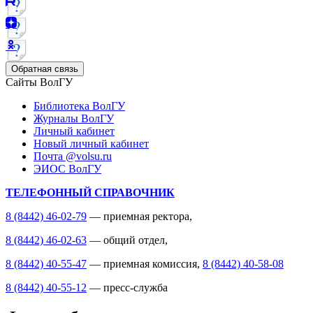
Обратная связь
Сайты ВолГУ
Библиотека ВолГУ
Журналы ВолГУ
Личный кабинет
Новый личный кабинет
Почта @volsu.ru
ЭИОС ВолГУ
ТЕЛЕФОННЫЙ СПРАВОЧНИК
8 (8442) 46-02-79
— приемная ректора,
8 (8442) 46-02-63
— общий отдел,
8 (8442) 40-55-47
— приемная комиссия,
8 (8442) 40-58-08
8 (8442) 40-55-12
— пресс-служба