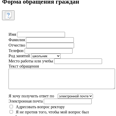
Форма обращения граждан
Имя
Фамилия
Отчество
Телефон
Род занятий
Место работы или учебы
Текст обращения
Я хочу получить ответ по
Электронная почта
Адресовать вопрос ректору
Я не против того, чтобы мой вопрос был