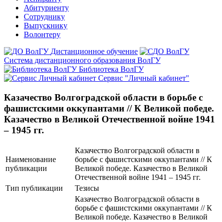
Абитуриенту
Сотруднику
Выпускнику
Волонтеру
Дистанционное обучение
Система дистанционного образования ВолГУ
Библиотека ВолГУ
Сервис "Личный кабинет"
Казачество Волгоградской области в борьбе с
фашистскими оккупантами // К Великой победе.
Казачество в Великой Отечественной войне 1941
– 1945 гг.
Казачество Волгоградской области в
Наименование
борьбе с фашистскими оккупантами // К
публикации
Великой победе. Казачество в Великой
Отечественной войне 1941 – 1945 гг.
Тип публикации
Тезисы
Казачество Волгоградской области в
борьбе с фашистскими оккупантами // К
Великой победе. Казачество в Великой