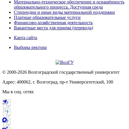
Материально-техническое обеспечение и оснащённость
образовательного процесса. Доступная среда
Стипендии и иные виды материальной поддержки
Платные образовательные услуги
Финансово-хозяйственная деятельность
Вакантные места для приема (перевода)
Карта сайта
Выборы ректора
© 2000-2026 Волгоградский государственный университет
Адрес: 400062, г. Волгоград, пр-т Университетский, 100
Мы в соц. сетях