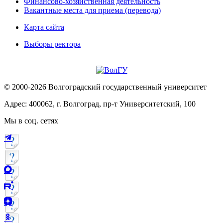
Финансово-хозяйственная деятельность
Вакантные места для приема (перевода)
Карта сайта
Выборы ректора
© 2000-2026 Волгоградский государственный университет
Адрес: 400062, г. Волгоград, пр-т Университетский, 100
Мы в соц. сетях