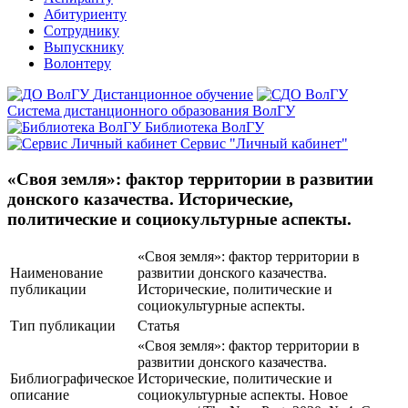
Абитуриенту
Сотруднику
Выпускнику
Волонтеру
Дистанционное обучение
Система дистанционного образования ВолГУ
Библиотека ВолГУ
Сервис "Личный кабинет"
«Своя земля»: фактор территории в развитии
донского казачества. Исторические,
политические и социокультурные аспекты.
«Своя земля»: фактор территории в
Наименование
развитии донского казачества.
публикации
Исторические, политические и
социокультурные аспекты.
Тип публикации
Статья
«Своя земля»: фактор территории в
развитии донского казачества.
Библиографическое
Исторические, политические и
описание
социокультурные аспекты. Новое