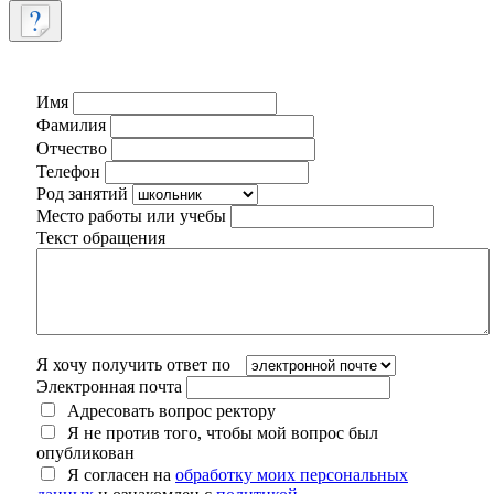
Имя
Фамилия
Отчество
Телефон
Род занятий
Место работы или учебы
Текст обращения
Я хочу получить ответ по
Электронная почта
Адресовать вопрос ректору
Я не против того, чтобы мой вопрос был
опубликован
Я согласен на
обработку моих персональных