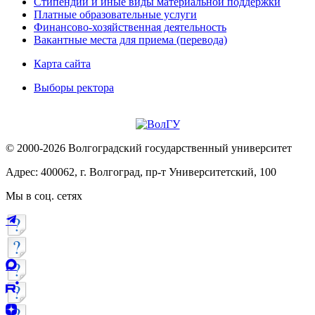
Стипендии и иные виды материальной поддержки
Платные образовательные услуги
Финансово-хозяйственная деятельность
Вакантные места для приема (перевода)
Карта сайта
Выборы ректора
© 2000-2026 Волгоградский государственный университет
Адрес: 400062, г. Волгоград, пр-т Университетский, 100
Мы в соц. сетях