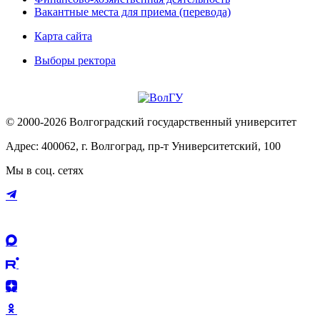
Вакантные места для приема (перевода)
Карта сайта
Выборы ректора
© 2000-2026 Волгоградский государственный университет
Адрес: 400062, г. Волгоград, пр-т Университетский, 100
Мы в соц. сетях