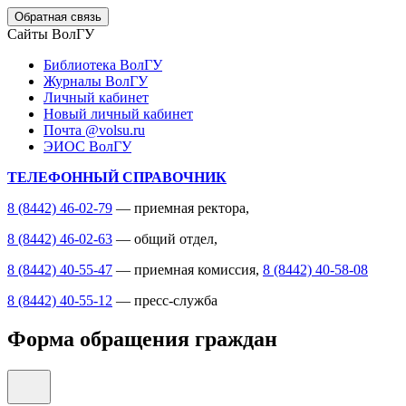
Обратная связь
Сайты ВолГУ
Библиотека ВолГУ
Журналы ВолГУ
Личный кабинет
Новый личный кабинет
Почта @volsu.ru
ЭИОС ВолГУ
ТЕЛЕФОННЫЙ СПРАВОЧНИК
8 (8442) 46-02-79
— приемная ректора,
8 (8442) 46-02-63
— общий отдел,
8 (8442) 40-55-47
— приемная комиссия,
8 (8442) 40-58-08
8 (8442) 40-55-12
— пресс-служба
Форма обращения граждан