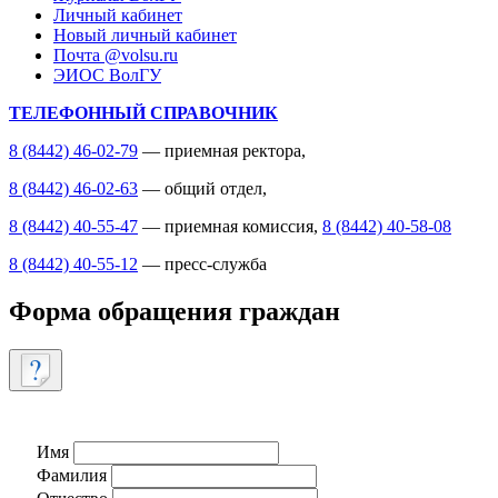
Личный кабинет
Новый личный кабинет
Почта @volsu.ru
ЭИОС ВолГУ
ТЕЛЕФОННЫЙ СПРАВОЧНИК
8 (8442) 46-02-79
— приемная ректора,
8 (8442) 46-02-63
— общий отдел,
8 (8442) 40-55-47
— приемная комиссия,
8 (8442) 40-58-08
8 (8442) 40-55-12
— пресс-служба
Форма обращения граждан
Имя
Фамилия