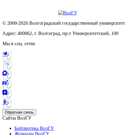
© 2000-2026 Волгоградский государственный университет
Адрес: 400062, г. Волгоград, пр-т Университетский, 100
Мы в соц. сетях
Обратная связь
Сайты ВолГУ
Библиотека ВолГУ
Журналы ВолГУ