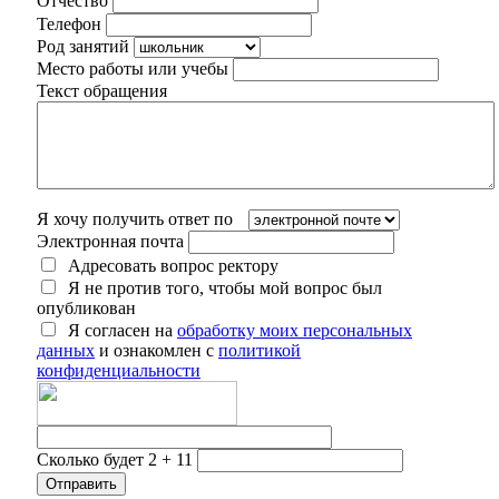
Отчество
Телефон
Род занятий
Место работы или учебы
Текст обращения
Я хочу получить ответ по
Электронная почта
Адресовать вопрос ректору
Я не против того, чтобы мой вопрос был
опубликован
Я согласен на
обработку моих персональных
данных
и ознакомлен с
политикой
конфиденциальности
Сколько будет 2 + 11