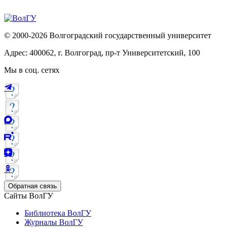
© 2000-2026 Волгоградский государственный университет
Адрес: 400062, г. Волгоград, пр-т Университетский, 100
Мы в соц. сетях
Обратная связь
Сайты ВолГУ
Библиотека ВолГУ
Журналы ВолГУ