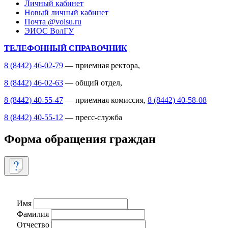
Личный кабинет
Новый личный кабинет
Почта @volsu.ru
ЭИОС ВолГУ
ТЕЛЕФОННЫЙ СПРАВОЧНИК
8 (8442) 46-02-79
— приемная ректора,
8 (8442) 46-02-63
— общий отдел,
8 (8442) 40-55-47
— приемная комиссия,
8 (8442) 40-58-08
8 (8442) 40-55-12
— пресс-служба
Форма обращения граждан
Имя
Фамилия
Отчество