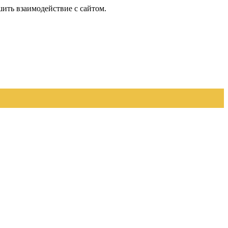
шить взаимодействие с сайтом.