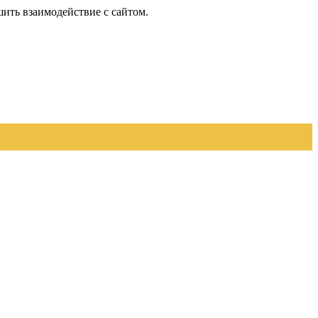
шить взаимодействие с сайтом.