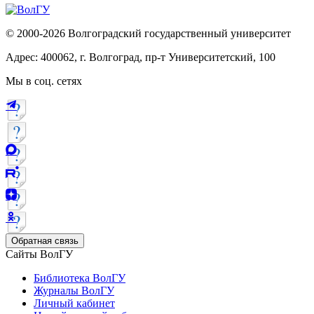
© 2000-2026 Волгоградский государственный университет
Адрес: 400062, г. Волгоград, пр-т Университетский, 100
Мы в соц. сетях
Обратная связь
Сайты ВолГУ
Библиотека ВолГУ
Журналы ВолГУ
Личный кабинет