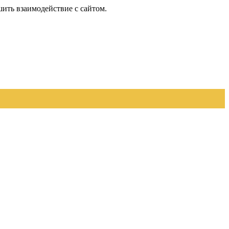
шить взаимодействие с сайтом.