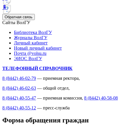
Обратная связь
Сайты ВолГУ
Библиотека ВолГУ
Журналы ВолГУ
Личный кабинет
Новый личный кабинет
Почта @volsu.ru
ЭИОС ВолГУ
ТЕЛЕФОННЫЙ СПРАВОЧНИК
8 (8442) 46-02-79
— приемная ректора,
8 (8442) 46-02-63
— общий отдел,
8 (8442) 40-55-47
— приемная комиссия,
8 (8442) 40-58-08
8 (8442) 40-55-12
— пресс-служба
Форма обращения граждан