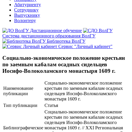
Абитуриенту
Сотруднику
Выпускнику
Волонтеру
Дистанционное обучение
Система дистанционного образования ВолГУ
Библиотека ВолГУ
Сервис "Личный кабинет"
Социально-экономическое положение крестьян
по заемным кабалам осадных сидельцев
Иосифо-Волоколамского монастыря 1609 г.
Социально-экономическое положение
Наименование
крестьян по заемным кабалам осадных
публикации
сидельцев Иосифо-Волоколамского
монастыря 1609 г.
Тип публикации
Статья
Социально-экономическое положение
крестьян по заемным кабалам осадных
сидельцев Иосифо-Волоколамского
Библиографическое
монастыря 1609 г. // XXI Региональная