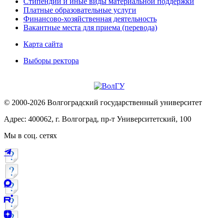
Стипендии и иные виды материальной поддержки
Платные образовательные услуги
Финансово-хозяйственная деятельность
Вакантные места для приема (перевода)
Карта сайта
Выборы ректора
© 2000-2026 Волгоградский государственный университет
Адрес: 400062, г. Волгоград, пр-т Университетский, 100
Мы в соц. сетях