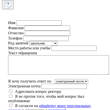
Имя
Фамилия
Отчество
Телефон
Род занятий
Место работы или учебы
Текст обращения
Я хочу получить ответ по
Электронная почта
Адресовать вопрос ректору
Я не против того, чтобы мой вопрос был
опубликован
Я согласен на
обработку моих персональных