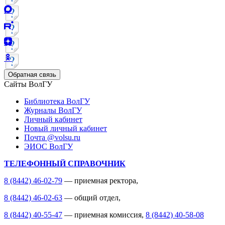
Обратная связь
Сайты ВолГУ
Библиотека ВолГУ
Журналы ВолГУ
Личный кабинет
Новый личный кабинет
Почта @volsu.ru
ЭИОС ВолГУ
ТЕЛЕФОННЫЙ СПРАВОЧНИК
8 (8442) 46-02-79
— приемная ректора,
8 (8442) 46-02-63
— общий отдел,
8 (8442) 40-55-47
— приемная комиссия,
8 (8442) 40-58-08