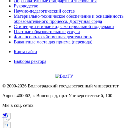
Образовательные стандарты и требования
Руководство
Научно-педагогический состав
Материально-техническое обеспечение и оснащённость
образовательного процесса. Доступная среда
Стипендии и иные виды материальной поддержки
Платные образовательные услуги
Финансово-хозяйственная деятельность
Вакантные места для приема (перевода)
Карта сайта
Выборы ректора
© 2000-2026 Волгоградский государственный университет
Адрес: 400062, г. Волгоград, пр-т Университетский, 100
Мы в соц. сетях