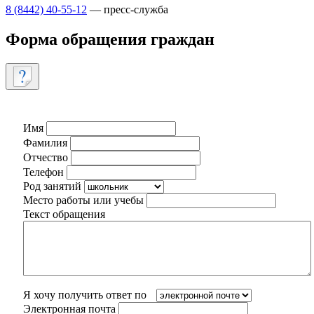
8 (8442) 40-55-12
— пресс-служба
Форма обращения граждан
Имя
Фамилия
Отчество
Телефон
Род занятий
Место работы или учебы
Текст обращения
Я хочу получить ответ по
Электронная почта