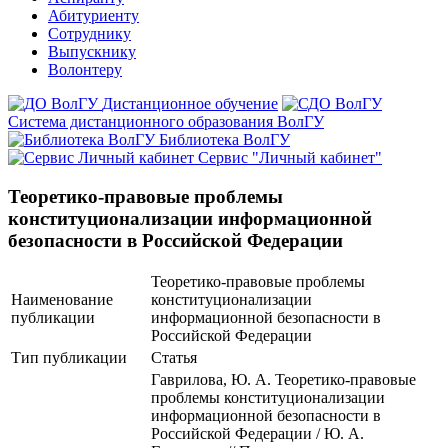
Абитуриенту
Сотруднику
Выпускнику
Волонтеру
Дистанционное обучение
Система дистанционного образования ВолГУ
Библиотека ВолГУ
Сервис "Личный кабинет"
Теоретико-правовые проблемы
конституционализации информационной
безопасности в Российской Федерации
Теоретико-правовые проблемы
Наименование
конституционализации
публикации
информационной безопасности в
Российской Федерации
Тип публикации
Статья
Гаврилова, Ю. А. Теоретико-правовые
проблемы конституционализации
информационной безопасности в
Российской Федерации / Ю. А.