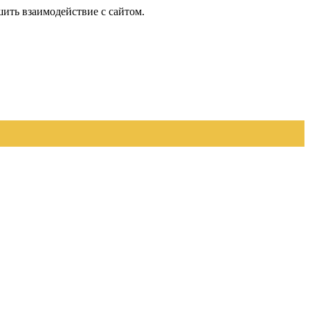
шить взаимодействие с сайтом.