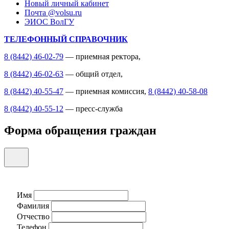
Новый личный кабинет
Почта @volsu.ru
ЭИОС ВолГУ
ТЕЛЕФОННЫЙ СПРАВОЧНИК
8 (8442) 46-02-79
— приемная ректора,
8 (8442) 46-02-63
— общий отдел,
8 (8442) 40-55-47
— приемная комиссия,
8 (8442) 40-58-08
8 (8442) 40-55-12
— пресс-служба
Форма обращения граждан
Имя
Фамилия
Отчество
Телефон