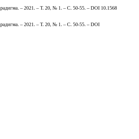
игма. – 2021. – Т. 20, № 1. – С. 50-55. – DOI 10.1568
игма. – 2021. – Т. 20, № 1. – С. 50-55. – DOI