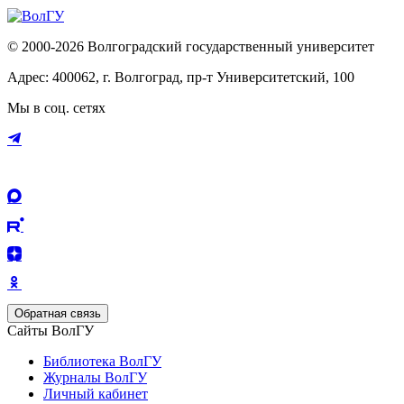
© 2000-2026 Волгоградский государственный университет
Адрес: 400062, г. Волгоград, пр-т Университетский, 100
Мы в соц. сетях
Обратная связь
Сайты ВолГУ
Библиотека ВолГУ
Журналы ВолГУ
Личный кабинет