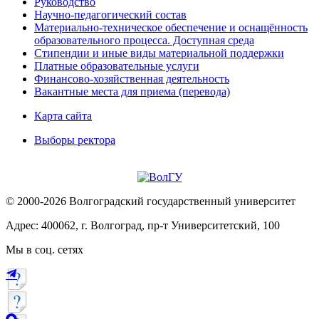
Руководство
Научно-педагогический состав
Материально-техническое обеспечение и оснащённость
образовательного процесса. Доступная среда
Стипендии и иные виды материальной поддержки
Платные образовательные услуги
Финансово-хозяйственная деятельность
Вакантные места для приема (перевода)
Карта сайта
Выборы ректора
© 2000-2026 Волгоградский государственный университет
Адрес: 400062, г. Волгоград, пр-т Университетский, 100
Мы в соц. сетях