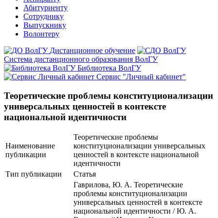
Абитуриенту
Сотруднику
Выпускнику
Волонтеру
Дистанционное обучение
Система дистанционного образования ВолГУ
Библиотека ВолГУ
Сервис "Личный кабинет"
Теоретические проблемы конституционализации
универсальных ценностей в контексте
национальной идентичности
Теоретические проблемы
Наименование
конституционализации универсальных
публикации
ценностей в контексте национальной
идентичности
Тип публикации
Статья
Гаврилова, Ю. А. Теоретические
проблемы конституционализации
универсальных ценностей в контексте
национальной идентичности / Ю. А.