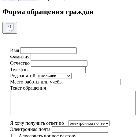
Форма обращения граждан
Имя
Фамилия
Отчество
Телефон
Род занятий
Место работы или учебы
Текст обращения
Я хочу получить ответ по
Электронная почта
Адресовать вопрос ректору