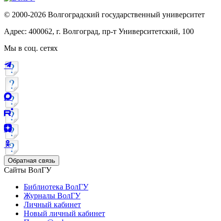
© 2000-2026 Волгоградский государственный университет
Адрес: 400062, г. Волгоград, пр-т Университетский, 100
Мы в соц. сетях
Обратная связь
Сайты ВолГУ
Библиотека ВолГУ
Журналы ВолГУ
Личный кабинет
Новый личный кабинет