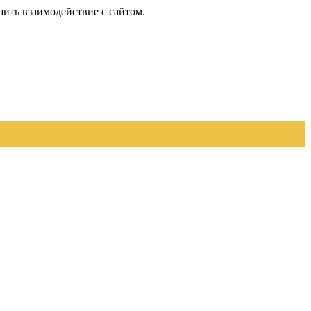
шить взаимодействие с сайтом.