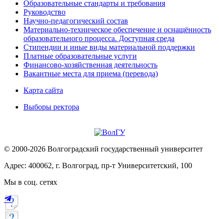
Образовательные стандарты и требования
Руководство
Научно-педагогический состав
Материально-техническое обеспечение и оснащённость
образовательного процесса. Доступная среда
Стипендии и иные виды материальной поддержки
Платные образовательные услуги
Финансово-хозяйственная деятельность
Вакантные места для приема (перевода)
Карта сайта
Выборы ректора
© 2000-2026 Волгоградский государственный университет
Адрес: 400062, г. Волгоград, пр-т Университетский, 100
Мы в соц. сетях