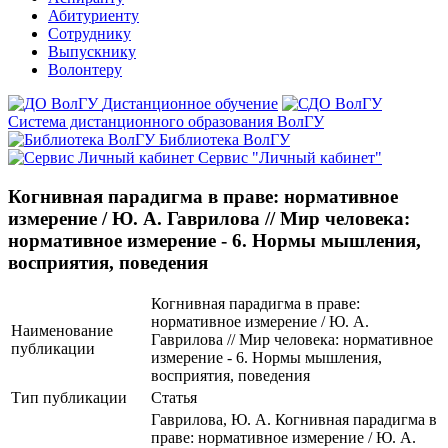
Абитуриенту
Сотруднику
Выпускнику
Волонтеру
Дистанционное обучение
Система дистанционного образования ВолГУ
Библиотека ВолГУ
Сервис "Личный кабинет"
Когнивная парадигма в праве: нормативное
измерение / Ю. А. Гаврилова // Мир человека:
нормативное измерение - 6. Нормы мышления,
восприятия, поведения
Когнивная парадигма в праве:
нормативное измерение / Ю. А.
Наименование
Гаврилова // Мир человека: нормативное
публикации
измерение - 6. Нормы мышления,
восприятия, поведения
Тип публикации
Статья
Гаврилова, Ю. А. Когнивная парадигма в
праве: нормативное измерение / Ю. А.