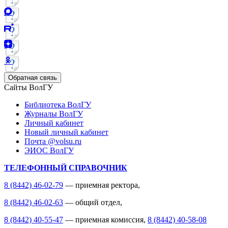
Обратная связь
Сайты ВолГУ
Библиотека ВолГУ
Журналы ВолГУ
Личный кабинет
Новый личный кабинет
Почта @volsu.ru
ЭИОС ВолГУ
ТЕЛЕФОННЫЙ СПРАВОЧНИК
8 (8442) 46-02-79
— приемная ректора,
8 (8442) 46-02-63
— общий отдел,
8 (8442) 40-55-47
— приемная комиссия,
8 (8442) 40-58-08