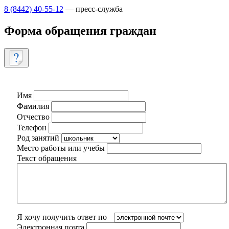
8 (8442) 40-55-12
— пресс-служба
Форма обращения граждан
Имя
Фамилия
Отчество
Телефон
Род занятий
Место работы или учебы
Текст обращения
Я хочу получить ответ по
Электронная почта