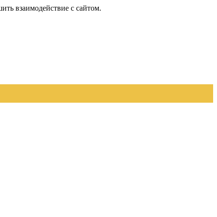
шить взаимодействие с сайтом.